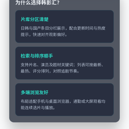
为什么选择韩影汇？
片库分区清楚
日韩与国产条目分栏展示，配合更新时间与热度
提示，快速对齐观影偏好。
检索与排序顺手
支持片名、演员及题材关键词；列表可按最新、
最热、评分排列，对照追剧节奏。
多端浏览友好
布局适配手机与桌面浏览器，通勤或大屏观看均
能连续选片与播放。