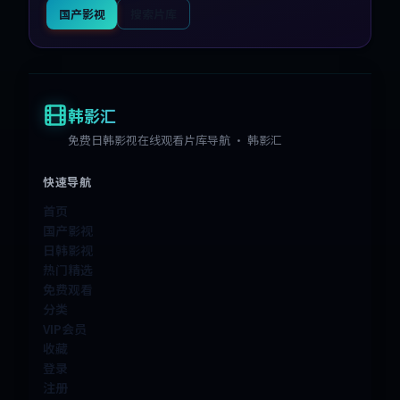
国产影视
搜索片库
韩影汇
免费日韩影视在线观看片库导航 · 韩影汇
快速导航
首页
国产影视
日韩影视
热门精选
免费观看
分类
VIP会员
收藏
登录
注册